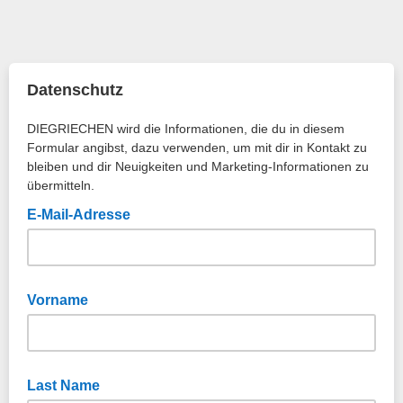
Datenschutz
DIEGRIECHEN wird die Informationen, die du in diesem
Formular angibst, dazu verwenden, um mit dir in Kontakt zu
bleiben und dir Neuigkeiten und Marketing-Informationen zu
übermitteln.
E-Mail-Adresse
Vorname
Last Name